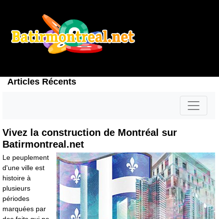
Articles Récents
Vivez la construction de Montréal sur
Batirmontreal.net
Le peuplement
d'une ville est
histoire à
plusieurs
périodes
marquées par